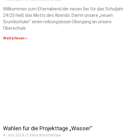
Willkommen zum Elternabend der neuen 5er für das Schuljahr
24/25 hieß das Motto des Abends. Damit unsere „neuen
Grundschüler“ einen reibungslosen Übergang an unsere
Oberschule
Weiterlesen »
Wahlen für die Projekttage „Wasser“
4. Juni 2024
Keine Kommentare