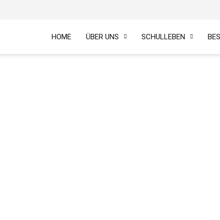
HOME
ÜBER UNS
SCHULLEBEN
BE