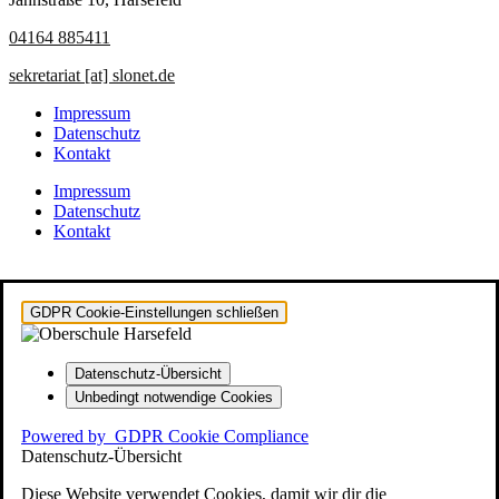
04164 885411
sekretariat [at] slonet.de
Impressum
Datenschutz
Kontakt
Impressum
Datenschutz
Kontakt
GDPR Cookie-Einstellungen schließen
Datenschutz-Übersicht
Unbedingt notwendige Cookies
Powered by
GDPR Cookie Compliance
Datenschutz-Übersicht
Diese Website verwendet Cookies, damit wir dir die